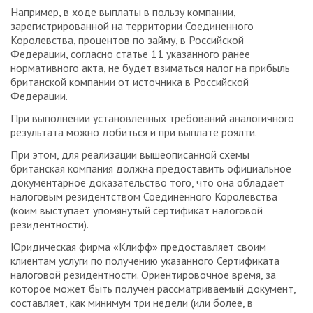
Например, в ходе выплаты в пользу компании,
зарегистрированной на территории Соединенного
Королевства, процентов по займу, в Российской
Федерации, согласно статье 11 указанного ранее
нормативного акта, не будет взиматься налог на прибыль
британской компании от источника в Российской
Федерации.
При выполнении установленных требований аналогичного
результата можно добиться и при выплате роялти.
При этом, для реализации вышеописанной схемы
британская компания должна предоставить официальное
документарное доказательство того, что она обладает
налоговым резидентством Соединенного Королевства
(коим выступает упомянутый сертификат налоговой
резидентности).
Юридическая фирма «Клифф» предоставляет своим
клиентам услуги по получению указанного Сертификата
налоговой резидентности. Ориентировочное время, за
которое может быть получен рассматриваемый документ,
составляет, как минимум три недели (или более, в