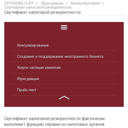
OFFSHORS.CLIFF
Юрисдикции
Великобритания
Сертификат налоговой резидентности
Сертификат налоговой резидентности
Консультирование
Создание и поддержание иностранного бизнеса
Услуги частным клиентам
Юрисдикции
Прайс-лист
Сертификат налоговой резидентности фактически
выполняет функцию справки из налоговых органов