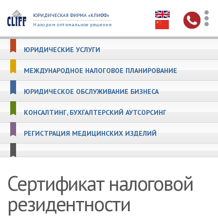
ЮРИДИЧЕСКАЯ ФИРМА «КЛИФФ»
Находим оптимальное решение
ЮРИДИЧЕСКИЕ УСЛУГИ
МЕЖДУНАРОДНОЕ НАЛОГОВОЕ ПЛАНИРОВАНИЕ
ЮРИДИЧЕСКОЕ ОБСЛУЖИВАНИЕ БИЗНЕСА
КОНСАЛТИНГ, БУХГАЛТЕРСКИЙ АУТСОРСИНГ
РЕГИСТРАЦИЯ МЕДИЦИНСКИХ ИЗДЕЛИЙ
Сертификат налоговой
резидентности