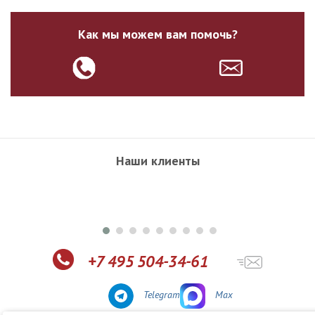
Как мы можем вам помочь?
Наши клиенты
+7 495 504-34-61
Telegram
Max