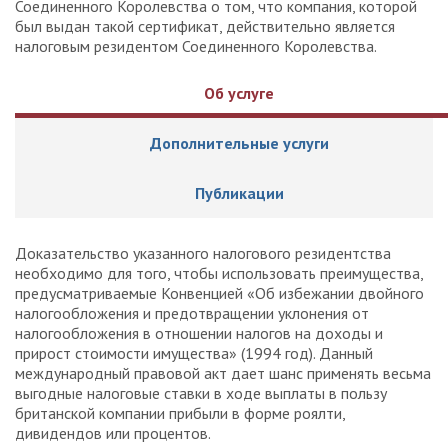
Соединенного Королевства о том, что компания, которой
был выдан такой сертификат, действительно является
налоговым резидентом Соединенного Королевства.
Об услуге
Дополнительные услуги
Публикации
Доказательство указанного налогового резидентства
необходимо для того, чтобы использовать преимущества,
предусматриваемые Конвенцией «Об избежании двойного
налогообложения и предотвращении уклонения от
налогообложения в отношении налогов на доходы и
прирост стоимости имущества» (1994 год). Данный
международный правовой акт дает шанс применять весьма
выгодные налоговые ставки в ходе выплаты в пользу
британской компании прибыли в форме роялти,
дивидендов или процентов.