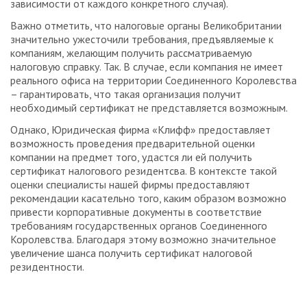
зависимости от каждого конкретного случая).
Важно отметить, что налоговые органы Великобритании
значительно ужесточили требования, предъявляемые к
компаниям, желающим получить рассматриваемую
налоговую справку. Так. В случае, если компания не имеет
реального офиса на территории Соединенного Королевства
– гарантировать, что такая организация получит
необходимый сертификат не представляется возможным.
Однако, Юридическая фирма «Клифф» предоставляет
возможность проведения предварительной оценки
компании на предмет того, удастся ли ей получить
сертификат налогового резидентсва. В контексте такой
оценки специалисты нашей фирмы предоставляют
рекомендации касательно того, каким образом возможно
привести корпоративные документы в соответствие
требованиям государственных органов Соединенного
Королевства. Благодаря этому возможно значительное
увеличение шанса получить сертификат налоговой
резидентности.