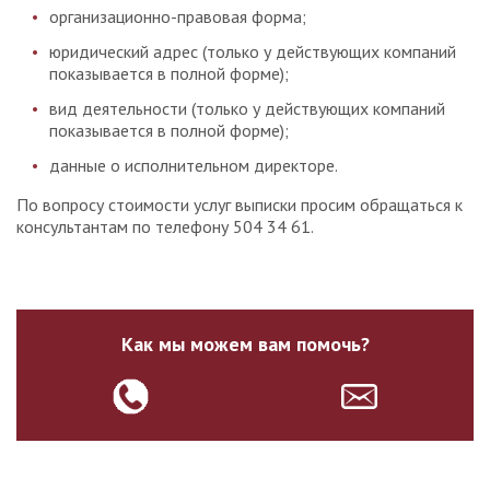
организационно-правовая форма;
юридический адрес (только у действующих компаний
показывается в полной форме);
вид деятельности (только у действующих компаний
показывается в полной форме);
данные о исполнительном директоре.
По вопросу стоимости услуг выписки просим обращаться к
консультантам по телефону 504 34 61.
Как мы можем вам помочь?