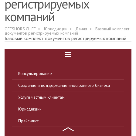
регистрируемых
компаний
OFFSHORS.CLIFF
Юрисдикции
Дания
Базовый комплект
документов регистрируемых компаний
Базовый комплект документов регистрируемых компаний
Консультирование
Создание и поддержание иностранного бизнеса
Услуги частным клиентам
Юрисдикции
Прайс-лист