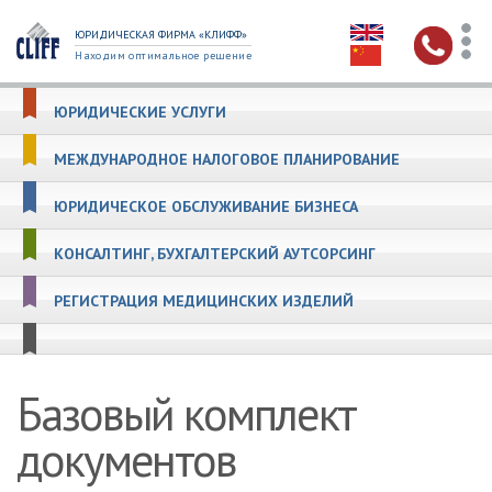
ЮРИДИЧЕСКАЯ ФИРМА «КЛИФФ»
Находим оптимальное решение
ЮРИДИЧЕСКИЕ УСЛУГИ
МЕЖДУНАРОДНОЕ НАЛОГОВОЕ ПЛАНИРОВАНИЕ
ЮРИДИЧЕСКОЕ ОБСЛУЖИВАНИЕ БИЗНЕСА
КОНСАЛТИНГ, БУХГАЛТЕРСКИЙ АУТСОРСИНГ
РЕГИСТРАЦИЯ МЕДИЦИНСКИХ ИЗДЕЛИЙ
Базовый комплект
документов