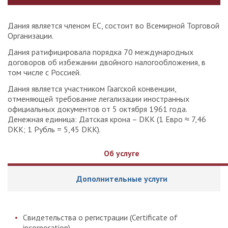
Дания является членом ЕС, состоит во Всемирной Торговой
Организации.
Дания ратифицировала порядка 70 международных
договоров об избежании двойного налогообложения, в
том числе с Россией.
Дания является участником Гаагской конвенции,
отменяющей требование легализации иностранных
официальных документов от 5 октября 1961 года.
Денежная единица: Датская крона – DKK (1 Евро ≈ 7,46
DKK; 1 Рубль = 5,45 DKK).
Об услуге
Дополнительные услуги
Свидетельства о регистрации (Certificate of
incorporation)