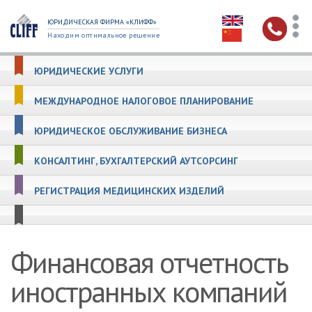
ЮРИДИЧЕСКАЯ ФИРМА «КЛИФФ»
Находим оптимальное решение
ЮРИДИЧЕСКИЕ УСЛУГИ
МЕЖДУНАРОДНОЕ НАЛОГОВОЕ ПЛАНИРОВАНИЕ
ЮРИДИЧЕСКОЕ ОБСЛУЖИВАНИЕ БИЗНЕСА
КОНСАЛТИНГ, БУХГАЛТЕРСКИЙ АУТСОРСИНГ
РЕГИСТРАЦИЯ МЕДИЦИНСКИХ ИЗДЕЛИЙ
Финансовая отчетность
иностранных компаний