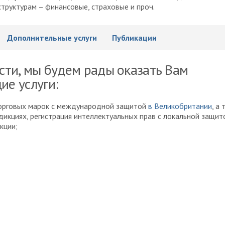
труктурам – финансовые, страховые и проч.
Дополнительные услуги
Публикации
сти, мы будем рады оказать Вам
ие услуги:
торговых марок с международной защитой
в Великобритании
, а
дикциях, регистрация интеллектуальных прав с локальной защит
кции;