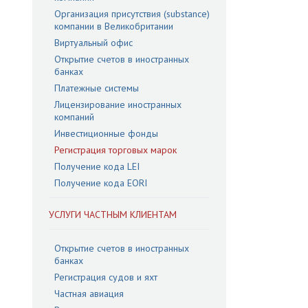
Организация присутствия (substance)
компании в Великобритании
Виртуальный офис
Открытие счетов в иностранных
банках
Платежные системы
Лицензирование иностранных
компаний
Инвестиционные фонды
Регистрация торговых марок
Получение кода LEI
Получение кода EORI
УСЛУГИ ЧАСТНЫМ КЛИЕНТАМ
Открытие счетов в иностранных
банках
Регистрация судов и яхт
Частная авиация