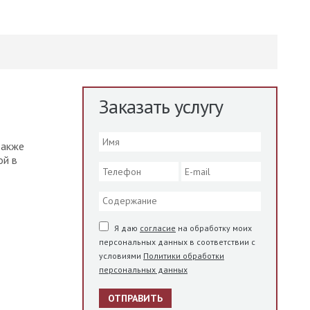
Заказать услугу
 также
ой в
Я даю
согласие
на обработку моих
персональных данных в соответствии с
условиями
Политики обработки
персональных данных
ОТПРАВИТЬ