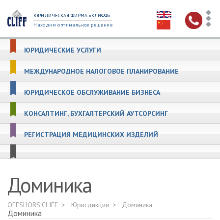
ЮРИДИЧЕСКАЯ ФИРМА «КЛИФФ»
Находим оптимальное решение
ЮРИДИЧЕСКИЕ УСЛУГИ
МЕЖДУНАРОДНОЕ НАЛОГОВОЕ ПЛАНИРОВАНИЕ
ЮРИДИЧЕСКОЕ ОБСЛУЖИВАНИЕ БИЗНЕСА
КОНСАЛТИНГ, БУХГАЛТЕРСКИЙ АУТСОРСИНГ
РЕГИСТРАЦИЯ МЕДИЦИНСКИХ ИЗДЕЛИЙ
Доминика
OFFSHORS.CLIFF
Юрисдикции
Доминика
Доминика