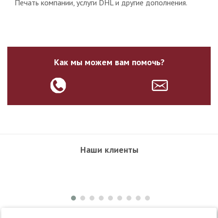
Печать компании, услуги DHL и другие дополнения.
Как мы можем вам помочь?
Наши клиенты