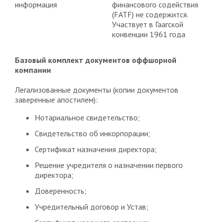
информация
финансового содействия
(FATF) не содержится.
Участвует в Гаагской
конвенции 1961 года
Базовый комплект документов оффшорной
компании
Легализованные документы (копии документов
заверенные апостилем):
Нотариальное свидетельство;
Свидетельство об инкорпорации;
Сертификат назначения директора;
Решение учредителя о назначении первого
директора;
Доверенность;
Учредительный договор и Устав;