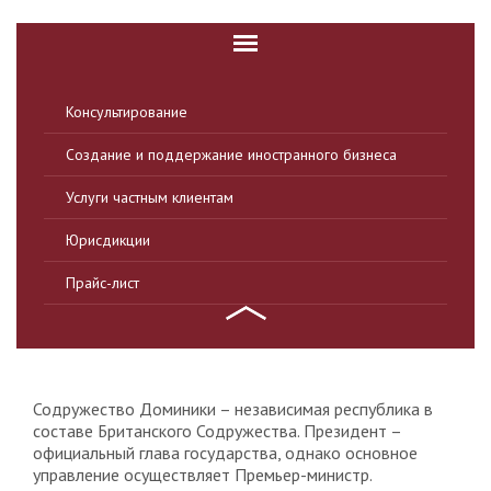
Консультирование
Создание и поддержание иностранного бизнеса
Услуги частным клиентам
Юрисдикции
Прайс-лист
Содружество Доминики – независимая республика в
составе Британского Содружества. Президент –
официальный глава государства, однако основное
управление осуществляет Премьер-министр.