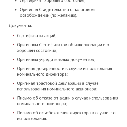
Сертификат хорошего состояния;
Оригинал Свидетельства о налоговом
освобождении (по желанию).
Документы:
Сертификаты акций;
Оригиналы Сертификатов об инкорпорации и о
хорошем состоянии;
Оригиналы учредительных документов;
Оригинал доверенности в случае использования
номинального директора;
Оригинал трастовой декларации в случае
использования номинального акционера;
Письмо об отказе от акций в случае использования
номинального акционера;
Письмо об освобождении директора в случае его
использования.