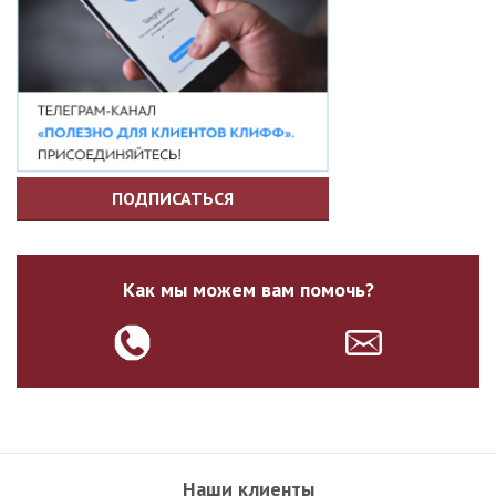
ПОДПИСАТЬСЯ
Как мы можем вам помочь?
Наши клиенты