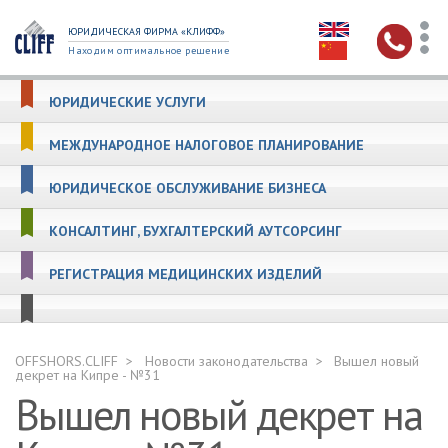
ЮРИДИЧЕСКАЯ ФИРМА «КЛИФФ»
Находим оптимальное решение
ЮРИДИЧЕСКИЕ УСЛУГИ
МЕЖДУНАРОДНОЕ НАЛОГОВОЕ ПЛАНИРОВАНИЕ
ЮРИДИЧЕСКОЕ ОБСЛУЖИВАНИЕ БИЗНЕСА
КОНСАЛТИНГ, БУХГАЛТЕРСКИЙ АУТСОРСИНГ
РЕГИСТРАЦИЯ МЕДИЦИНСКИХ ИЗДЕЛИЙ
OFFSHORS.CLIFF
Новости законодательства
Вышел новый
декрет на Кипре - №31
Вышел новый декрет на