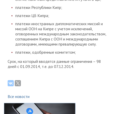
платежи Республики Кипр;
платежи ЦБ Кипра;
платежи иностранных дипломатических миссий и
миссий ООН на Кипре с учетом исключений,
оговоренных международным законодательством,
соглашением Кипра с ООН и международными
договорами, имеющими превалирующую силу.
платежи, одобренные комитетом;
Срок, на который вводятся данные ограничения – 98
дней с 01.09.2014, т.е. до 07.12.2014.
Все новости