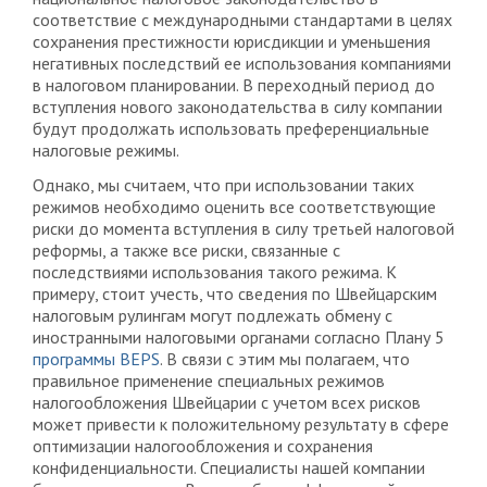
соответствие с международными стандартами в целях
сохранения престижности юрисдикции и уменьшения
негативных последствий ее использования компаниями
в налоговом планировании. В переходный период до
вступления нового законодательства в силу компании
будут продолжать использовать преференциальные
налоговые режимы.
Однако, мы считаем, что при использовании таких
режимов необходимо оценить все соответствующие
риски до момента вступления в силу третьей налоговой
реформы, а также все риски, связанные с
последствиями использования такого режима. К
примеру, стоит учесть, что сведения по Швейцарским
налоговым рулингам могут подлежать обмену с
иностранными налоговыми органами согласно Плану 5
программы BEPS
. В связи с этим мы полагаем, что
правильное применение специальных режимов
налогообложения Швейцарии с учетом всех рисков
может привести к положительному результату в сфере
оптимизации налогообложения и сохранения
конфиденциальности. Специалисты нашей компании