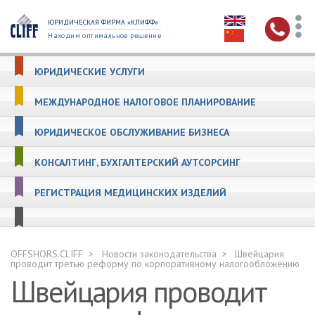
ЮРИДИЧЕСКАЯ ФИРМА «КЛИФФ»
Находим оптимальное решение
ЮРИДИЧЕСКИЕ УСЛУГИ
МЕЖДУНАРОДНОЕ НАЛОГОВОЕ ПЛАНИРОВАНИЕ
ЮРИДИЧЕСКОЕ ОБСЛУЖИВАНИЕ БИЗНЕСА
КОНСАЛТИНГ, БУХГАЛТЕРСКИЙ АУТСОРСИНГ
РЕГИСТРАЦИЯ МЕДИЦИНСКИХ ИЗДЕЛИЙ
OFFSHORS.CLIFF
Новости законодательства
Швейцария
проводит третью реформу по корпоративному налогообложению
Швейцария проводит