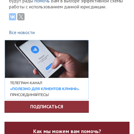
будут рады
помочь
Вам в выборе эффективной схемы
работы с использованием данной юрисдикции.
Все новости
ПОДПИСАТЬСЯ
Как мы можем вам помочь?