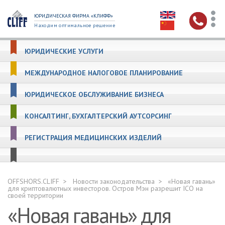
ЮРИДИЧЕСКАЯ ФИРМА «КЛИФФ»
Находим оптимальное решение
ЮРИДИЧЕСКИЕ УСЛУГИ
МЕЖДУНАРОДНОЕ НАЛОГОВОЕ ПЛАНИРОВАНИЕ
ЮРИДИЧЕСКОЕ ОБСЛУЖИВАНИЕ БИЗНЕСА
КОНСАЛТИНГ, БУХГАЛТЕРСКИЙ АУТСОРСИНГ
РЕГИСТРАЦИЯ МЕДИЦИНСКИХ ИЗДЕЛИЙ
OFFSHORS.CLIFF
Новости законодательства
«Новая гавань»
для криптовалютных инвесторов. Остров Мэн разрешит ICO на
своей территории
«Новая гавань» для