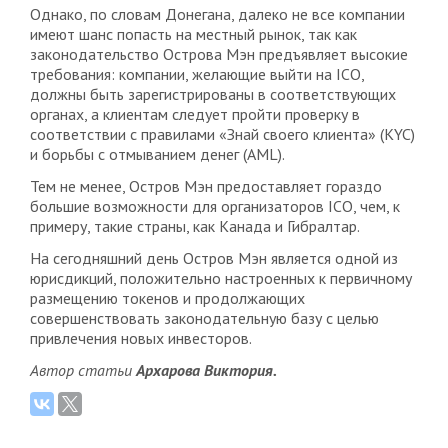
Однако, по словам Донегана, далеко не все компании
имеют шанс попасть на местный рынок, так как
законодательство Острова Мэн предъявляет высокие
требования: компании, желающие выйти на ICO,
должны быть зарегистрированы в соответствующих
органах, а клиентам следует пройти проверку в
соответствии с правилами «Знай своего клиента» (KYC)
и борьбы с отмыванием денег (AML).
Тем не менее, Остров Мэн предоставляет гораздо
большие возможности для организаторов ICO, чем, к
примеру, такие страны, как Канада и Гибралтар.
На сегодняшний день Остров Мэн является одной из
юрисдикций, положительно настроенных к первичному
размещению токенов и продолжающих
совершенствовать законодательную базу с целью
привлечения новых инвесторов.
Автор статьи
Архарова Виктория.