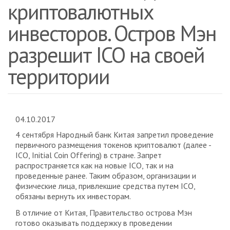
криптовалютных
инвесторов. Остров Мэн
разрешит ICO на своей
территории
04.10.2017
4 сентября Народный банк Китая запретил проведение
первичного размещения токенов криптовалют (далее -
ICO, Initial Coin Offering) в стране. Запрет
распространяется как на новые ICO, так и на
проведенные ранее. Таким образом, организации и
физические лица, привлекшие средства путем ICO,
обязаны вернуть их инвесторам.
В отличие от Китая, Правительство острова Мэн
готово оказывать поддержку в проведении