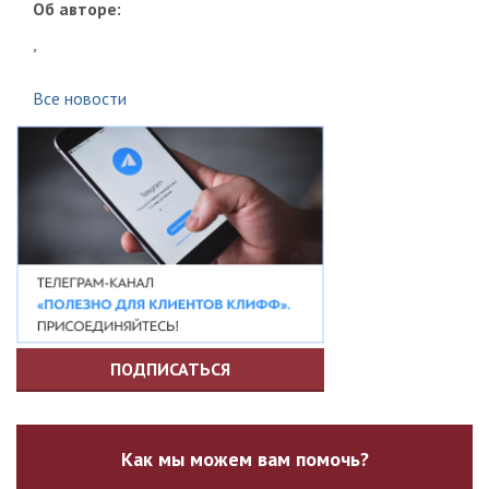
Об авторе:
,
Все новости
ПОДПИСАТЬСЯ
Как мы можем вам помочь?