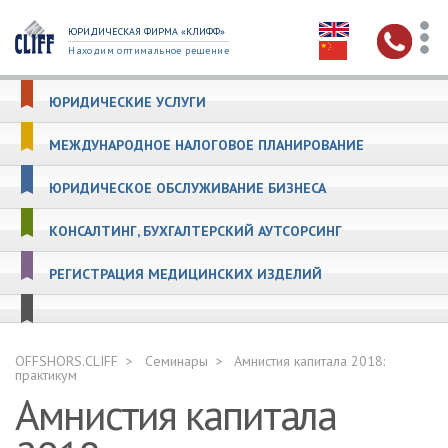
ЮРИДИЧЕСКАЯ ФИРМА «КЛИФФ»
Находим оптимальное решение
ЮРИДИЧЕСКИЕ УСЛУГИ
МЕЖДУНАРОДНОЕ НАЛОГОВОЕ ПЛАНИРОВАНИЕ
ЮРИДИЧЕСКОЕ ОБСЛУЖИВАНИЕ БИЗНЕСА
КОНСАЛТИНГ, БУХГАЛТЕРСКИЙ АУТСОРСИНГ
РЕГИСТРАЦИЯ МЕДИЦИНСКИХ ИЗДЕЛИЙ
OFFSHORS.CLIFF
Семинары
Амнистия капитала 2018:
практикум
Амнистия капитала