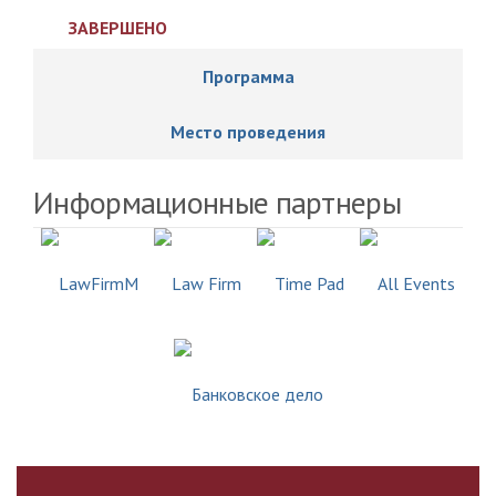
ЗАВЕРШЕНО
Программа
Место проведения
Информационные партнеры