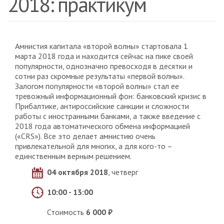
2018: практикум
Амнистия капитала «второй волны» стартовала 1
марта 2018 года и находится сейчас на пике своей
популярности, однозначно превосходя в десятки и
сотни раз скромные результаты «первой волны».
Залогом популярности «второй волны» стал ее
тревожный информационный фон: банковский кризис в
Прибалтике, антироссийские санкции и сложности
работы с иностранными банками, а также введение с
2018 года автоматического обмена информацией
(«CRS»). Все это делает амнистию очень
привлекательной для многих, а для кого-то –
единственным верным решением.
04 октября 2018
, четверг
10:00 - 13:00
Стоимость
6 000