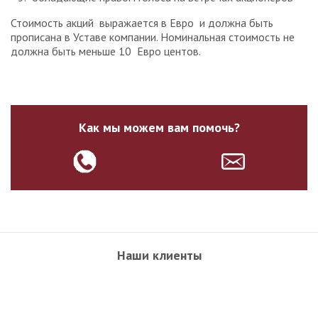
Стоимость акций выражается в Евро и должна быть
прописана в Уставе компании. Номинальная стоимость не
должна быть меньше 10 Евро центов.
Как мы можем вам помочь?
Наши клиенты