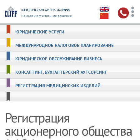
ЮРИДИЧЕСКАЯ ФИРМА «КЛИФФ»
Находим оптимальное решение
ЮРИДИЧЕСКИЕ УСЛУГИ
МЕЖДУНАРОДНОЕ НАЛОГОВОЕ ПЛАНИРОВАНИЕ
ЮРИДИЧЕСКОЕ ОБСЛУЖИВАНИЕ БИЗНЕСА
КОНСАЛТИНГ, БУХГАЛТЕРСКИЙ АУТСОРСИНГ
РЕГИСТРАЦИЯ МЕДИЦИНСКИХ ИЗДЕЛИЙ
Регистрация
акционерного общества