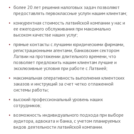
более 20 лет решения налоговых задач позволяют
предоставлять первоклассные услуги нашим клиентам;
конкурентная стоимость латвийской компании у нас и
ее ежегодного обслуживания при максимально
высоком качестве наших услуг;
прямые контакты с лучшими юридическими фирмами,
регистрационными агентами, банковским сектором
Латвии на протяжении длительного времени, что
позволяет предложить нашим клиентам лучшие и
эксклюзивные условия при работе с Латвией;
максимальная оперативность выполнения клиентских
заказов и инструкций за счет четко отлаженной
системы работы;
высокий профессиональный уровень наших
сотрудников;
возможность индивидуального подхода при выборе
аудитора, адвоката и банка, с учетом планируемых
видов деятельности латвийской компании.