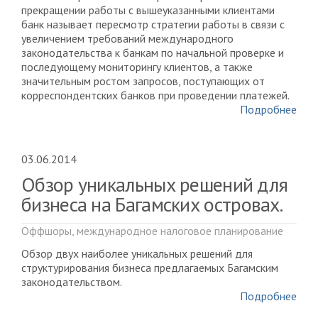
прекращении работы с вышеуказанными клиентами
банк называет пересмотр стратегии работы в связи с
увеличением требований международного
законодательства к банкам по начальной проверке и
последующему мониторингу клиентов, а также
значительным ростом запросов, поступающих от
корреспондентских банков при проведении платежей.
Подробнее
03.06.2014
Обзор уникальных решений для
бизнеса на Багамских островах.
Оффшоры, международное налоговое планирование
Обзор двух наиболее уникальных решений для
структурирования бизнеса предлагаемых Багамским
законодательством.
Подробнее