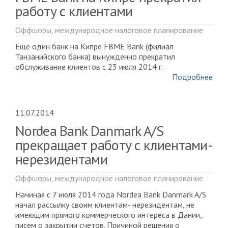
работу с клиентами
Оффшоры, международное налоговое планирование
Еще один банк на Кипре FBME Bank (филиал
Танзанийского банка) вынужденно прекратил
обслуживание клиентов c 23 июля 2014 г.
Подробнее
11.07.2014
Nordea Bank Danmark A/S
прекращает работу с клиентами-
нерезидентами
Оффшоры, международное налоговое планирование
Начиная с 7 июля 2014 года Nordea Bank Danmark A/S
начал рассылку своим клиентам- нерезидентам, не
имеющим прямого коммерческого интереса в Дании,
писем о закрытии счетов. Причиной решения о