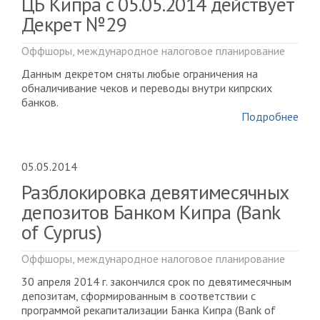
ЦБ Кипра с 05.05.2014 действует
Декрет №29
Оффшоры, международное налоговое планирование
Данным декретом сняты любые ограничения на
обналичивание чеков и переводы внутри кипрских
банков.
Подробнее
05.05.2014
Разблокировка девятимесячных
депозитов Банком Кипра (Bank
of Cyprus)
Оффшоры, международное налоговое планирование
30 апреля 2014 г. закончился срок по девятимесячным
депозитам, сформированным в соответствии с
программой рекапитализации Банка Кипра (Bank of