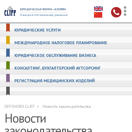
ЮРИДИЧЕСКАЯ ФИРМА «КЛИФФ»
Находим оптимальное решение
ЮРИДИЧЕСКИЕ УСЛУГИ
МЕЖДУНАРОДНОЕ НАЛОГОВОЕ ПЛАНИРОВАНИЕ
ЮРИДИЧЕСКОЕ ОБСЛУЖИВАНИЕ БИЗНЕСА
КОНСАЛТИНГ, БУХГАЛТЕРСКИЙ АУТСОРСИНГ
РЕГИСТРАЦИЯ МЕДИЦИНСКИХ ИЗДЕЛИЙ
OFFSHORS.CLIFF
Новости законодательства
Новости
законодательства