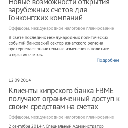
Новые возможности открытия
зарубежных счетов для
Гонконгских компаний
Оффшоры, международное налоговое планирование
В свете последних международных политических
событий банковский сектор азиатского региона
претерпевает значительные изменения в политике
открытия счетов.
Подробнее
12.09.2014
Клиенты кипрского банка FBME
получают ограниченный доступ к
своим средствам на счетах
Оффшоры, международное налоговое планирование
2 сентября 2014 г. Специальный Администратор