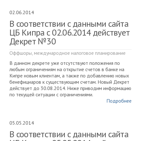
02.06.2014
В соответствии с данными сайта
ЦБ Кипра с 02.06.2014 действует
Декрет №30
Оффшоры, международное налоговое планирование
В данном декрете уже отсутствуют положения по
любым ограничениям на открытие счетов в банке на
Кипре новым клиентам, а также по добавлению новых
бенефициаров к существующим счетам. Новый Декрет
действует до 30.08.2014. Ниже приводим информацию
по текущей ситуации с ограничениями.
Подробнее
05.05.2014
В соответствии с данными сайта