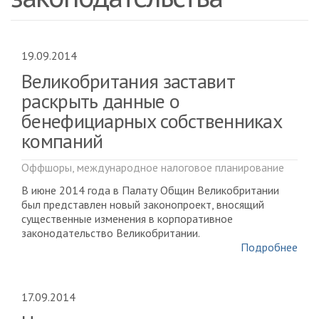
19.09.2014
Великобритания заставит
раскрыть данные о
бенефициарных собственниках
компаний
Оффшоры, международное налоговое планирование
В июне 2014 года в Палату Общин Великобритании
был представлен новый законопроект, вносящий
существенные изменения в корпоративное
законодательство Великобритании.
Подробнее
17.09.2014